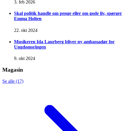
3. feb 2026
Skal politik handle om penge eller om gode liv, spørger
Emma Holten
22. okt 2024
Musikeren Ida Laurberg bliver ny ambassadør for
Ungdomsringen
9. okt 2024
Magasin
Se alle (17)