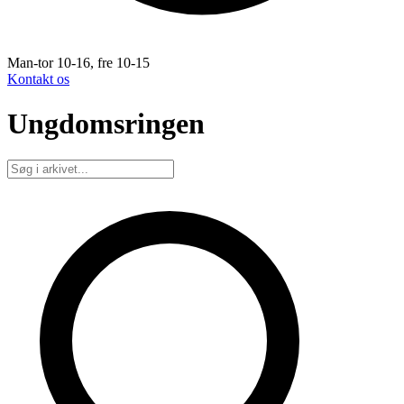
Man-tor 10-16, fre 10-15
Kontakt os
Ungdomsringen