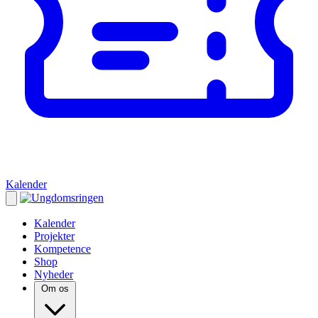
Kalender
Kalender
Projekter
Kompetence
Shop
Nyheder
Om os