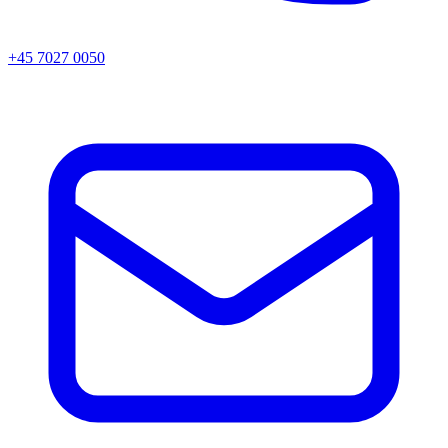
+45 7027 0050