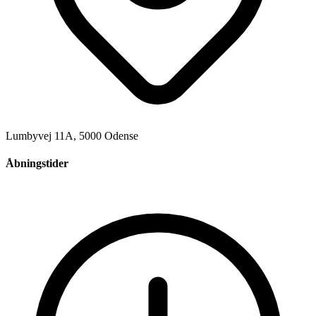
Lumbyvej 11A, 5000 Odense
Åbningstider