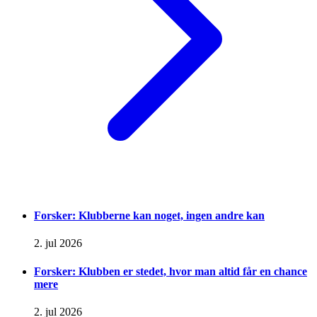
Forsker: Klubberne kan noget, ingen andre kan
2. jul 2026
Forsker: Klubben er stedet, hvor man altid får en chance
mere
2. jul 2026