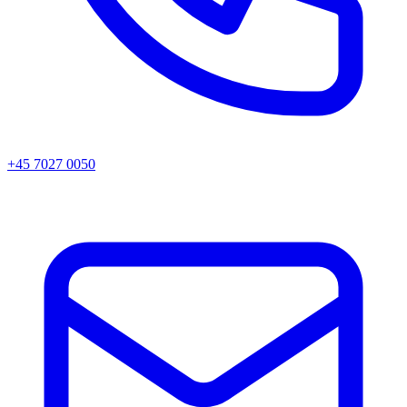
+45 7027 0050