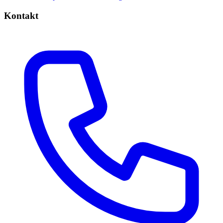
Kontakt