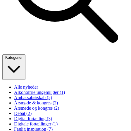
Kategorier
Alle nyheder
Alkoholfrie ungemiljøer
(1)
Ambassabørskab
(2)
Årsmøde & kongres
(2)
Årsmøde og kongres
(2)
Debat
(2)
Digital fortælling
(3)
Digitale fortællinger
(1)
Faglig inspiration
(7)