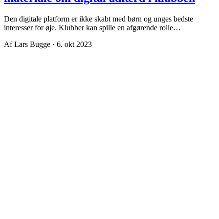
Den digitale platform er ikke skabt med børn og unges bedste
interesser for øje. Klubber kan spille en afgørende rolle…
Af Lars Bugge · 6. okt 2023