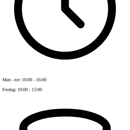
Man - tor: 10:00 - 16:00
Fredag: 10:00 - 15:00