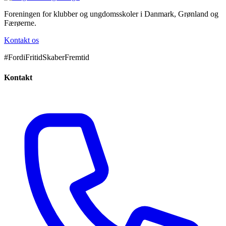
Foreningen for klubber og ungdomsskoler i Danmark, Grønland og
Færøerne.
Kontakt os
#FordiFritidSkaberFremtid
Kontakt