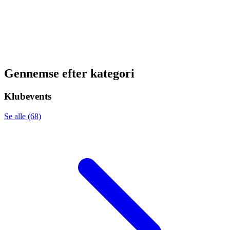
Gennemse efter kategori
Klubevents
Se alle (68)