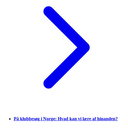
På klubbesøg i Norge: Hvad kan vi lære af hinanden?