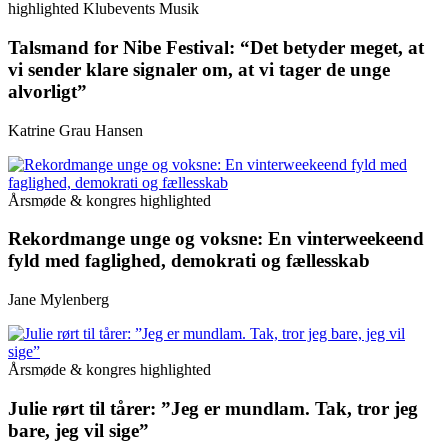
highlighted
Klubevents
Musik
Talsmand for Nibe Festival: “Det betyder meget, at
vi sender klare signaler om, at vi tager de unge
alvorligt”
Katrine Grau Hansen
Årsmøde & kongres
highlighted
Rekordmange unge og voksne: En vinterweekeend
fyld med faglighed, demokrati og fællesskab
Jane Mylenberg
Årsmøde & kongres
highlighted
Julie rørt til tårer: ”Jeg er mundlam. Tak, tror jeg
bare, jeg vil sige”