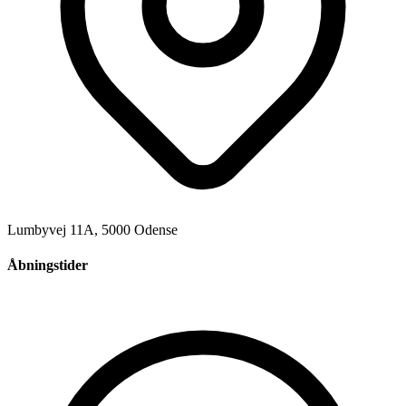
Lumbyvej 11A, 5000 Odense
Åbningstider