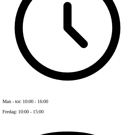
Man - tor: 10:00 - 16:00
Fredag: 10:00 - 15:00