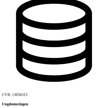
CVR: 13056315
Ungdomsringen