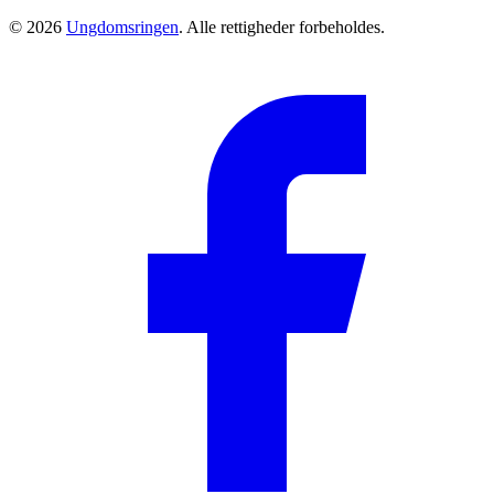
© 2026
Ungdomsringen
. Alle rettigheder forbeholdes.