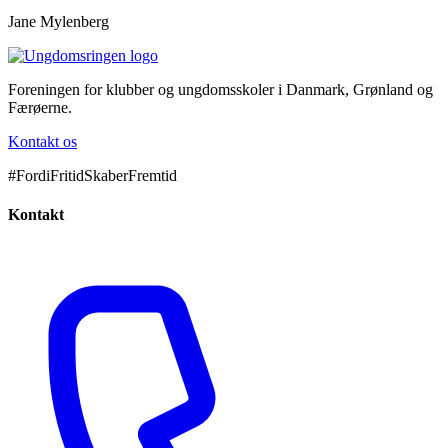
Jane Mylenberg
Foreningen for klubber og ungdomsskoler i Danmark, Grønland og
Færøerne.
Kontakt os
#FordiFritidSkaberFremtid
Kontakt