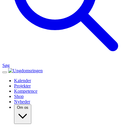
Søg
Kalender
Projekter
Kompetence
Shop
Nyheder
Om os