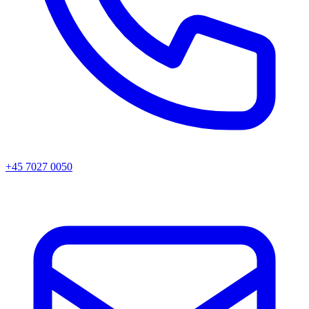
+45 7027 0050