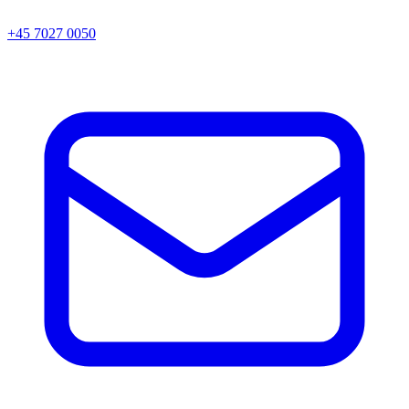
+45 7027 0050