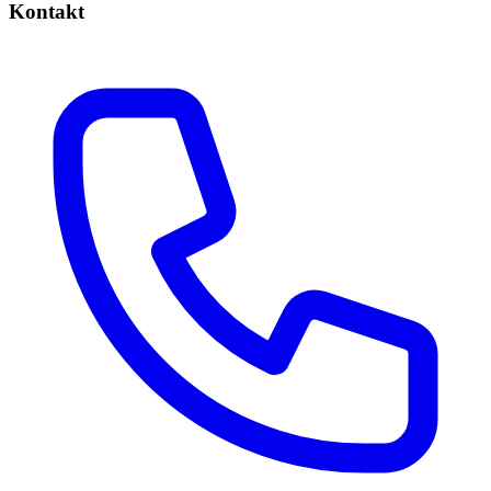
Kontakt