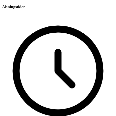
Åbningstider