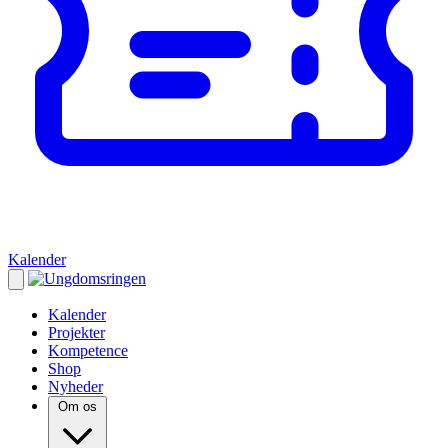
Kalender
Kalender
Projekter
Kompetence
Shop
Nyheder
Om os