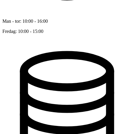
Man - tor: 10:00 - 16:00
Fredag: 10:00 - 15:00