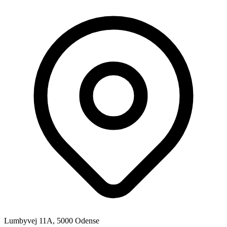
Lumbyvej 11A, 5000 Odense