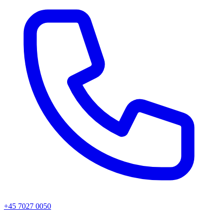
+45 7027 0050