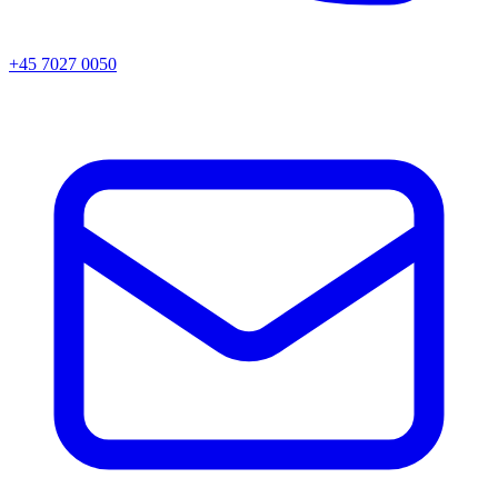
+45 7027 0050