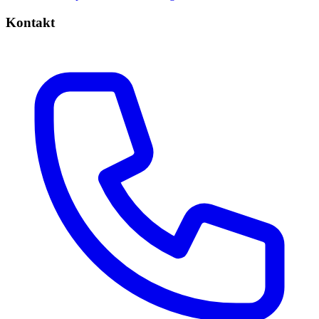
Kontakt