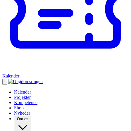
Kalender
Kalender
Projekter
Kompetence
Shop
Nyheder
Om os