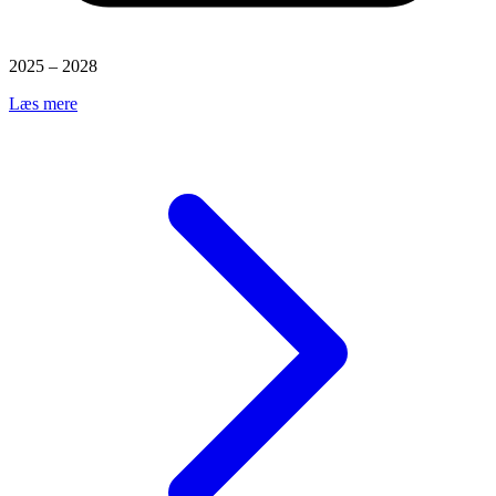
2025 – 2028
Læs mere