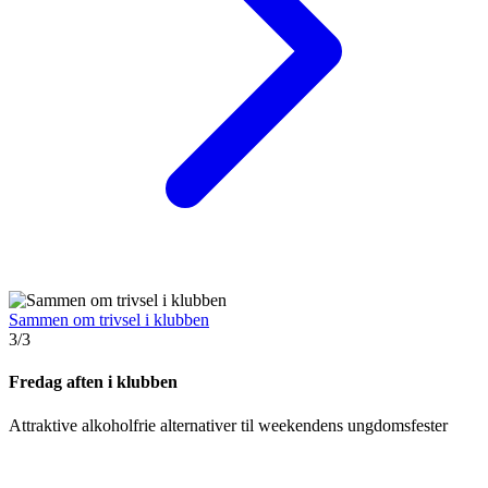
Sammen om trivsel i klubben
3/3
Fredag aften i klubben
Attraktive alkoholfrie alternativer til weekendens ungdomsfester