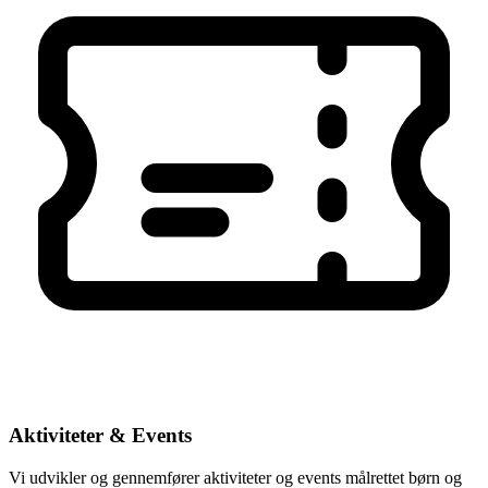
Aktiviteter & Events
Vi udvikler og gennemfører aktiviteter og events målrettet børn og