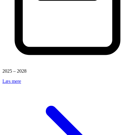
2025 – 2028
Læs mere