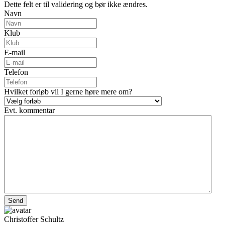
Dette felt er til validering og bør ikke ændres.
Navn
Klub
E-mail
Telefon
Hvilket forløb vil I gerne høre mere om?
Evt. kommentar
Christoffer Schultz