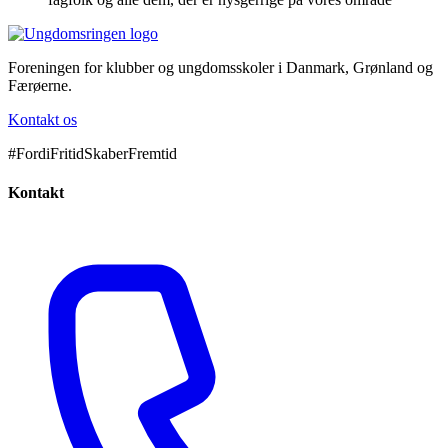
Foreningen for klubber og ungdomsskoler i Danmark, Grønland og
Færøerne.
Kontakt os
#FordiFritidSkaberFremtid
Kontakt