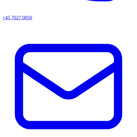
+45 7027 0050