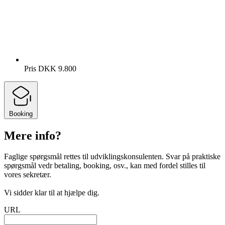
Pris
DKK 9.800
Booking
Mere info?
Faglige spørgsmål rettes til udviklingskonsulenten. Svar på praktiske
spørgsmål vedr betaling, booking, osv., kan med fordel stilles til
vores sekretær.
Vi sidder klar til at hjælpe dig.
URL