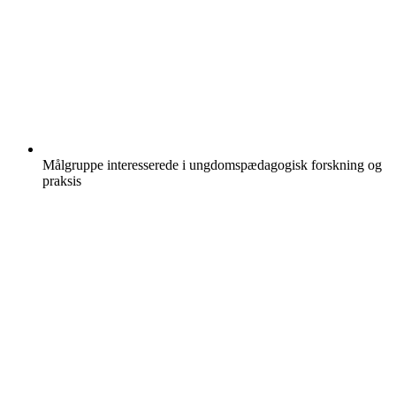
Målgruppe
interesserede i ungdomspædagogisk forskning og
praksis