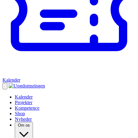
Kalender
Kalender
Projekter
Kompetence
Shop
Nyheder
Om os