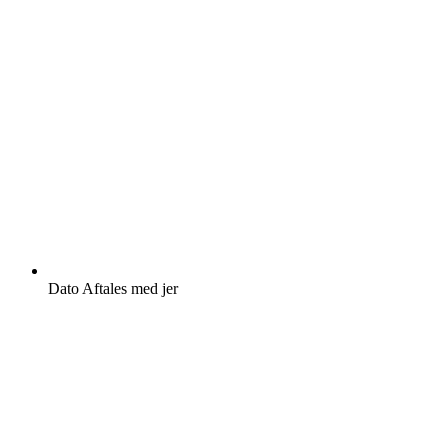
Dato
Aftales med jer