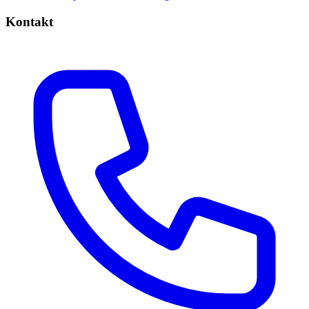
Kontakt