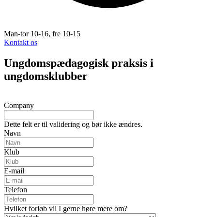
Man-tor 10-16, fre 10-15
Kontakt os
Ungdomspædagogisk praksis i
ungdomsklubber
Company
Dette felt er til validering og bør ikke ændres.
Navn
Klub
E-mail
Telefon
Hvilket forløb vil I gerne høre mere om?