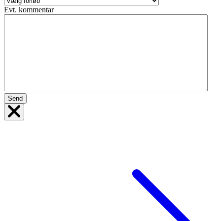
Evt. kommentar