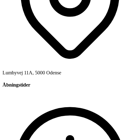
Lumbyvej 11A, 5000 Odense
Åbningstider