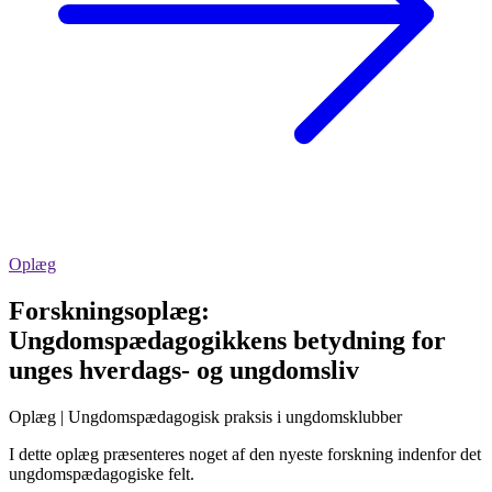
Oplæg
Forskningsoplæg:
Ungdomspædagogikkens betydning for
unges hverdags- og ungdomsliv
Oplæg | Ungdomspædagogisk praksis i ungdomsklubber
I dette oplæg præsenteres noget af den nyeste forskning indenfor det
ungdomspædagogiske felt.