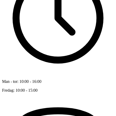
Man - tor: 10:00 - 16:00
Fredag: 10:00 - 15:00