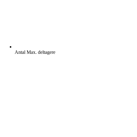
Antal
Max. deltagere