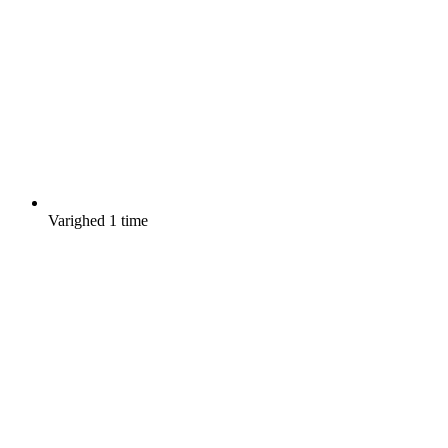
Varighed
1 time