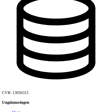
CVR: 13056315
Ungdomsringen