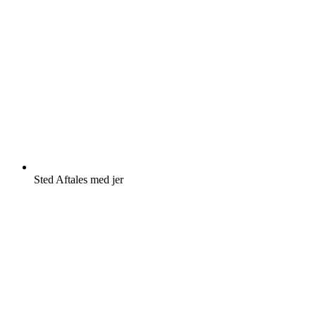
Sted
Aftales med jer