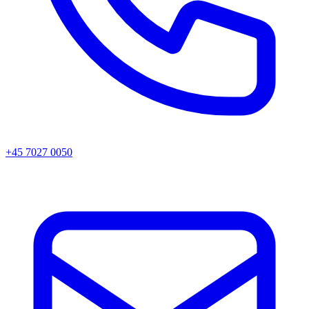
+45 7027 0050