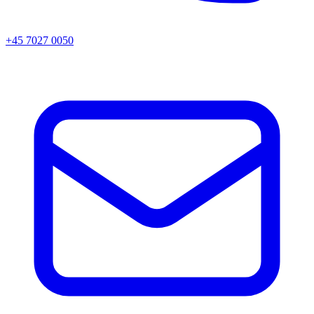
+45 7027 0050