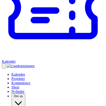
Kalender
Kalender
Projekter
Kompetence
Shop
Nyheder
Om os