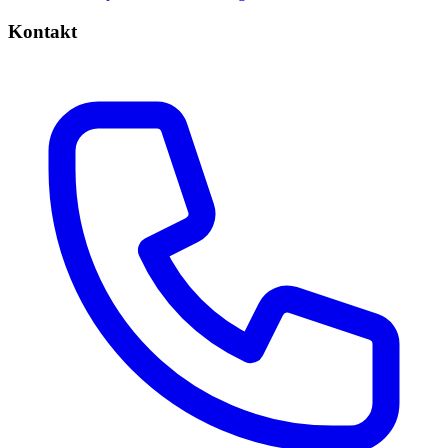
Kontakt