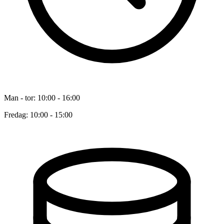
Man - tor: 10:00 - 16:00
Fredag: 10:00 - 15:00