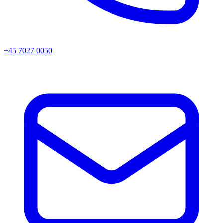
+45 7027 0050