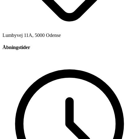
Lumbyvej 11A, 5000 Odense
Åbningstider