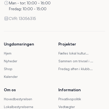
Man - tor: 10:00 - 16:00
Fredag: 10:00 - 15:00
CVR: 13056315
Ungdomsringen
Projekter
Hjem
Fælles lokal kultur...
Nyheder
Sammen om trivsel i ...
Shop
Fredag aften i klubb...
Kalender
Om os
Information
Hovedbestyrelsen
Privatlivspolitik
Lokalbestyrelserne
Vedtægter