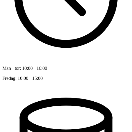
Man - tor: 10:00 - 16:00
Fredag: 10:00 - 15:00