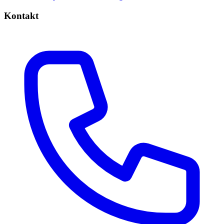
Kontakt