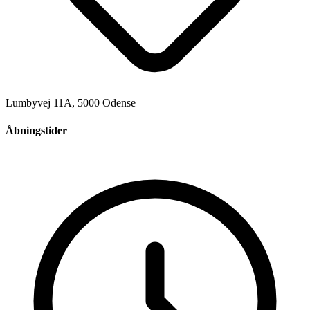
Lumbyvej 11A, 5000 Odense
Åbningstider