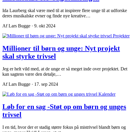
Ida Laurberg skal være med til at inspirere flere unge til at udforske
deres musikalske evner og finde nye kreative…
Af Lars Bugge · 9. okt 2024
Projekter
Millioner til børn og unge: Nyt projekt
skal styrke trivsel
Jeg er helt vild med, at de unge er så meget inde over projektet. Det
kan sagtens være den detalje,…
Af Lars Bugge · 17. sep 2024
Kalender
Løb for en sag -Støt op om børn og unges
trivsel
I en tid, hvor der er stadig større fokus på mistrivsel blandt børn og