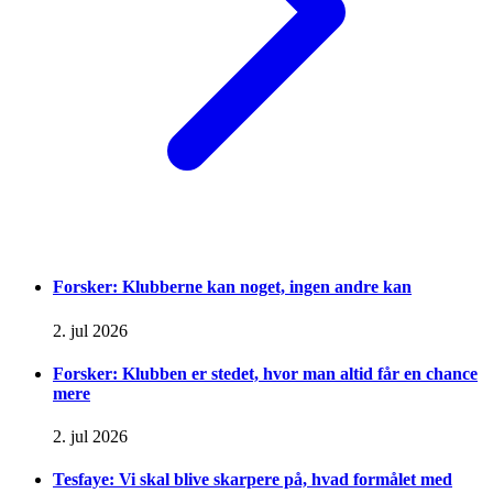
Forsker: Klubberne kan noget, ingen andre kan
2. jul 2026
Forsker: Klubben er stedet, hvor man altid får en chance
mere
2. jul 2026
Tesfaye: Vi skal blive skarpere på, hvad formålet med