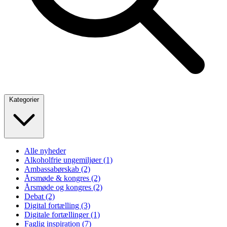
Kategorier
Alle nyheder
Alkoholfrie ungemiljøer
(1)
Ambassabørskab
(2)
Årsmøde & kongres
(2)
Årsmøde og kongres
(2)
Debat
(2)
Digital fortælling
(3)
Digitale fortællinger
(1)
Faglig inspiration
(7)