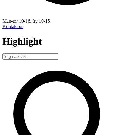
Man-tor 10-16, fre 10-15
Kontakt os
Highlight