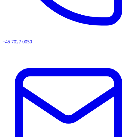
+45 7027 0050