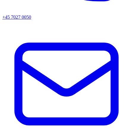
+45 7027 0050