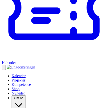
Kalender
Kalender
Projekter
Kompetence
Shop
Nyheder
Om os