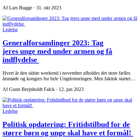
Af Lars Bugge · 31. okt 2023
Ledelse
Generalforsamlinger 2023: Tag
jeres unge med under armen og få
indflydelse
Hvert år den sidste weekend i november afholdes det store fælles
årsmøde og kongres for hele Ungdomsringen. Men faktisk starter…
Af Gunn Brejnholdt Falck · 12. jun 2023
Ledelse
Politisk opdatering: Fritidstilbud for de
større børn og unge skal have et formål!