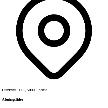
Lumbyvej 11A, 5000 Odense
Åbningstider