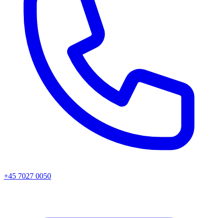
+45 7027 0050