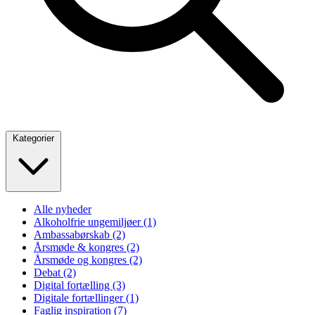
Kategorier
Alle nyheder
Alkoholfrie ungemiljøer
(1)
Ambassabørskab
(2)
Årsmøde & kongres
(2)
Årsmøde og kongres
(2)
Debat
(2)
Digital fortælling
(3)
Digitale fortællinger
(1)
Faglig inspiration
(7)