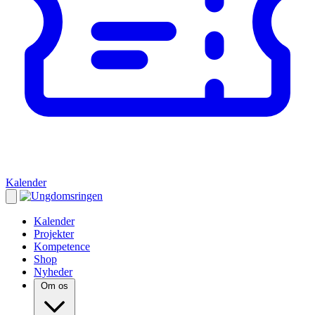
Kalender
Kalender
Projekter
Kompetence
Shop
Nyheder
Om os