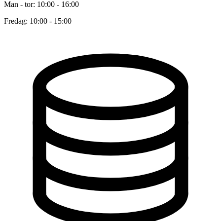
Man - tor: 10:00 - 16:00
Fredag: 10:00 - 15:00