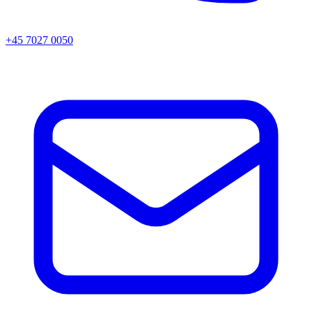
+45 7027 0050