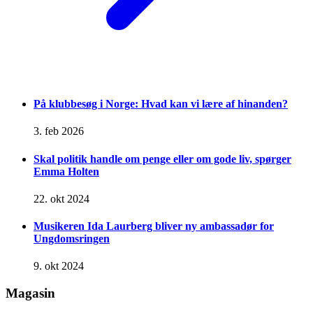
På klubbesøg i Norge: Hvad kan vi lære af hinanden?
3. feb 2026
Skal politik handle om penge eller om gode liv, spørger
Emma Holten
22. okt 2024
Musikeren Ida Laurberg bliver ny ambassadør for
Ungdomsringen
9. okt 2024
Magasin