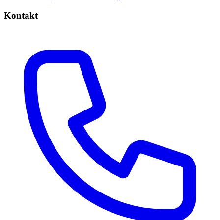
Kontakt