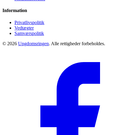
Information
Privatlivspolitik
Vedtægter
Samværspolitik
© 2026
Ungdomsringen
. Alle rettigheder forbeholdes.