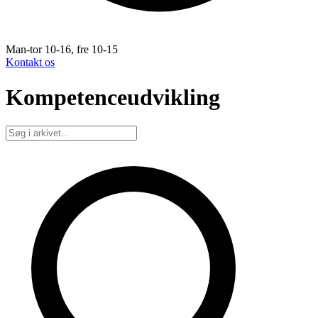
Man-tor 10-16, fre 10-15
Kontakt os
Kompetenceudvikling