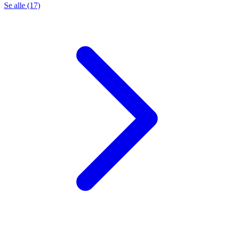
Se alle (17)