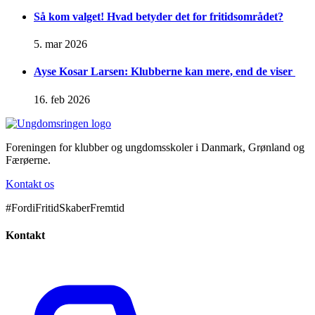
Så kom valget! Hvad betyder det for fritidsområdet?
5. mar 2026
Ayse Kosar Larsen: Klubberne kan mere, end de viser
16. feb 2026
Foreningen for klubber og ungdomsskoler i Danmark, Grønland og
Færøerne.
Kontakt os
#FordiFritidSkaberFremtid
Kontakt